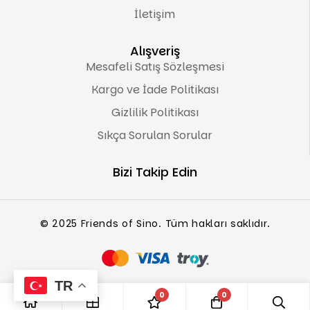
İletişim
Alışveriş
Mesafeli Satış Sözleşmesi
Kargo ve İade Politikası
Gizlilik Politikası
Sıkça Sorulan Sorular
Bizi Takip Edin
© 2025 Friends of Sino. Tüm hakları saklıdır.
TR
0
0