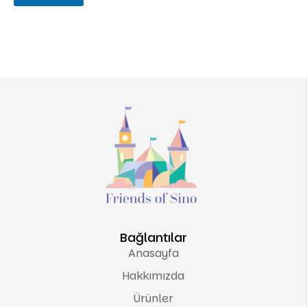
Bağlantılar
Anasayfa
Hakkımızda
Ürünler