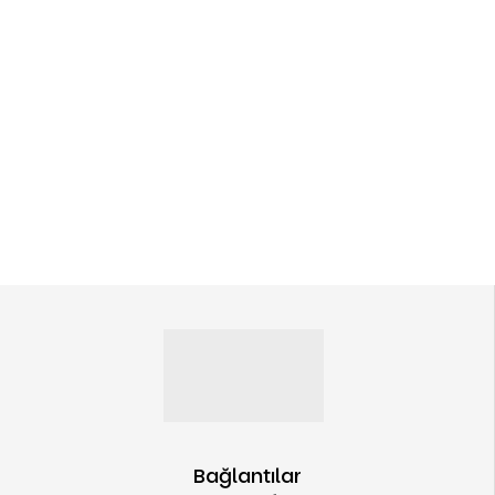
Bağlantılar