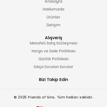
Anasayfa
Hakkımızda
Ürünler
İletişim
Alışveriş
Mesafeli Satış Sözleşmesi
Kargo ve İade Politikası
Gizlilik Politikası
Sıkça Sorulan Sorular
Bizi Takip Edin
© 2025 Friends of Sino. Tüm hakları saklıdır.