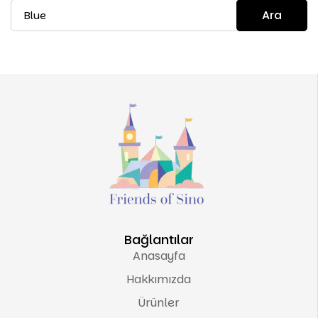
Ara
Bağlantılar
Anasayfa
Hakkımızda
Ürünler