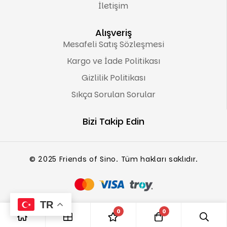
İletişim
Alışveriş
Mesafeli Satış Sözleşmesi
Kargo ve İade Politikası
Gizlilik Politikası
Sıkça Sorulan Sorular
Bizi Takip Edin
© 2025 Friends of Sino. Tüm hakları saklıdır.
TR
0
0