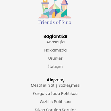
Bağlantılar
Anasayfa
Hakkımızda
Ürünler
İletişim
Alışveriş
Mesafeli Satış Sözleşmesi
Kargo ve İade Politikası
Gizlilik Politikası
Sıkça Sorulan Sorular