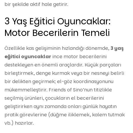
bir şekilde aktif hale getirir.
3 Yaş Eğitici Oyuncaklar:
Motor Becerilerin Temeli
Özellikle kas gelişiminin hızlandığı dönemde,
3 yaş
eğitici oyuncaklar
ince motor becerilerini
destekleyen en önemli araçlardır. Küçük parçaları
birleştirmek, denge kurmak veya bir nesneyi belirli
bir delikten geçirmek; el-göz koordinasyonunu
mükemmelleştirir. Friends of Sino’nun titizlikle
seçilmiş ürünleri, çocukların el becerilerini
geliştirirken aynı zamanda onları günlük hayatın
pratik görevlerine (düğme iliklemek, kalem tutmak
vb.) hazırlar.