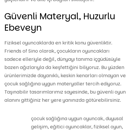
Güvenli Materyal, Huzurlu
Ebeveyn
Fiziksel oyuncaklarda en kritik konu güvenliktir.
Friends of Sino olarak, çocukların oyuncakları
sadece elleriyle değil, dünyayı tanıma içgüdüsüyle
bazen ağızlarıyla da keşfettiğini biliyoruz. Bu yüzden
ürünlerimizde dayanıklı, keskin kenarları olmayan ve
çocuk sağlığına uygun materyaller tercih ediyoruz.
Taşınabilir tasarımlarımız sayesinde, bu güvenli oyun
alanını gittiğiniz her yere yanınızda götürebilirsiniz.
çocuk sağlığına uygun oyuncak
,
duyusal
gelişim
,
eğitici oyuncaklar
,
fiziksel oyun
,