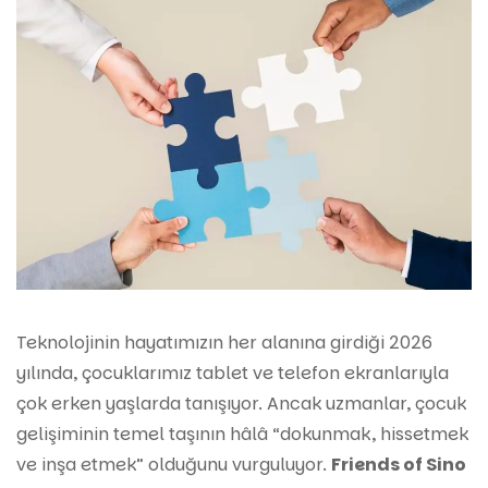
Teknolojinin hayatımızın her alanına girdiği 2026
yılında, çocuklarımız tablet ve telefon ekranlarıyla
çok erken yaşlarda tanışıyor. Ancak uzmanlar, çocuk
gelişiminin temel taşının hâlâ “dokunmak, hissetmek
ve inşa etmek” olduğunu vurguluyor.
Friends of Sino