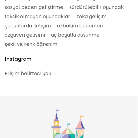
sosyal beceri geliştirme
sürdürülebilir oyuncak
toksik olmayan oyuncaklar
zeka gelişim
çocuklarda iletişim
özbakım becerileri
özgüven gelişimi
üç boyutlu düşünme
şekil ve renk öğrenimi
Instagram
Erişim belirteci yok