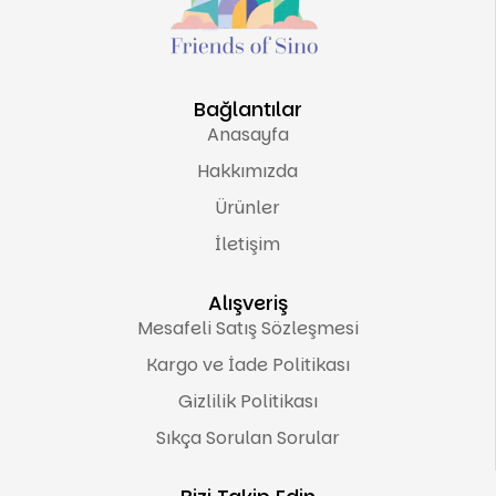
Bağlantılar
Anasayfa
Hakkımızda
Ürünler
İletişim
Alışveriş
Mesafeli Satış Sözleşmesi
Kargo ve İade Politikası
Gizlilik Politikası
Sıkça Sorulan Sorular