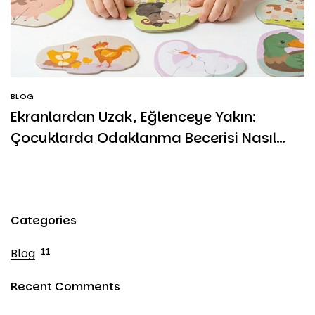
BLOG
Ekranlardan Uzak, Eğlenceye Yakın:
Çocuklarda Odaklanma Becerisi Nasıl
Gelişir?
Categories
Blog
11
Recent Comments