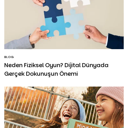
BLOG
Neden Fiziksel Oyun? Dijital Dünyada
Gerçek Dokunuşun Önemi