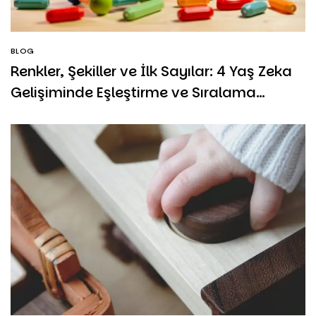
BLOG
Renkler, Şekiller ve İlk Sayılar: 4 Yaş Zeka
Gelişiminde Eşleştirme ve Sıralama
Oyunlarının Rolü