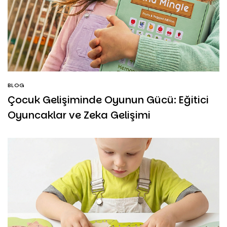
BLOG
Çocuk Gelişiminde Oyunun Gücü: Eğitici
Oyuncaklar ve Zeka Gelişimi