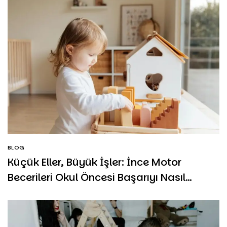
BLOG
Küçük Eller, Büyük İşler: İnce Motor
Becerileri Okul Öncesi Başarıyı Nasıl
Etkiler?